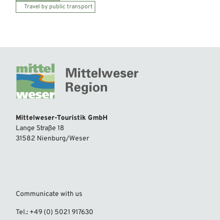
Travel by public transport
Mittelweser-Touristik GmbH
Lange Straße 18
31582 Nienburg/Weser
Communicate with us
Tel.: +49 (0) 5021 917630